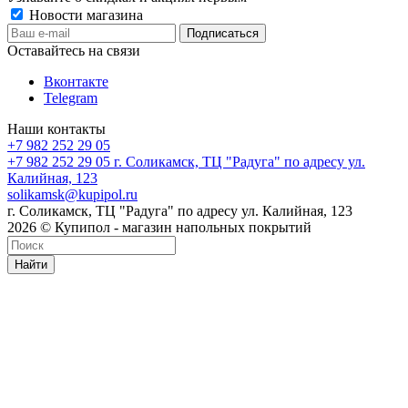
Новости магазина
Оставайтесь на связи
Вконтакте
Telegram
Наши контакты
+7 982 252 29 05
+7 982 252 29 05
г. Соликамск, ТЦ "Радуга" по адресу ул.
Калийная, 123
solikamsk@kupipol.ru
г. Соликамск, ТЦ "Радуга" по адресу ул. Калийная, 123
2026 © Купипол - магазин напольных покрытий
Найти