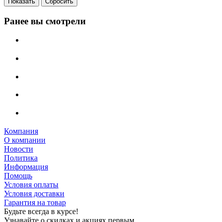
Сбросить
Ранее вы смотрели
Компания
О компании
Новости
Политика
Информация
Помощь
Условия оплаты
Условия доставки
Гарантия на товар
Будьте всегда в курсе!
Узнавайте о скидках и акциях первым