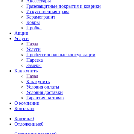
Аксессуары
Грязезащитные покрытия и коврики
Искусственная трава
Керамогранит
Ковры
Пробка
Акции
Услуги
Назад
Услуги
Профессиональные консультации
Нарезка
Замеры
Как купить
Назад
Как купить
Условия оплаты
Условия доставки
Гарантия на товар
О компании
Контакты
Корзина
0
Отложенные
0