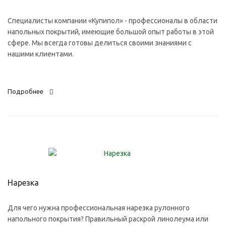
Специалисты компании «Купипол» - профессионалы в области
напольных покрытий, имеющие большой опыт работы в этой
сфере. Мы всегда готовы делиться своими знаниями с
нашими клиентами.
Подробнее
Нарезка
Для чего нужна профессиональная нарезка рулонного
напольного покрытия? Правильный раскрой линолеума или