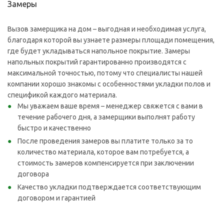
Замеры
Вызов замерщика на дом – выгодная и необходимая услуга,
благодаря которой вы узнаете размеры площади помещения,
где будет укладываться напольное покрытие. Замеры
напольных покрытий гарантированно производятся с
максимальной точностью, потому что специалисты нашей
компании хорошо знакомы с особенностями укладки полов и
спецификой каждого материала.
Мы уважаем ваше время – менеджер свяжется с вами в
течение рабочего дня, а замерщики выполнят работу
быстро и качественно
После проведения замеров вы платите только за то
количество материала, которое вам потребуется, а
стоимость замеров компенсируется при заключении
договора
Качество укладки подтверждается соответствующим
договором и гарантией