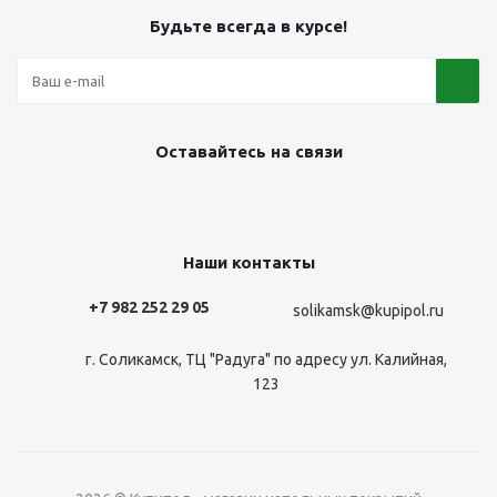
Будьте всегда в курсе!
Оставайтесь на связи
Наши контакты
+7 982 252 29 05
solikamsk@kupipol.ru
г. Соликамск, ТЦ "Радуга" по адресу ул. Калийная,
123