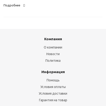
Подробнее
Компания
О компании
Новости
Политика
Информация
Помощь
Условия оплаты
Условия доставки
Гарантия на товар