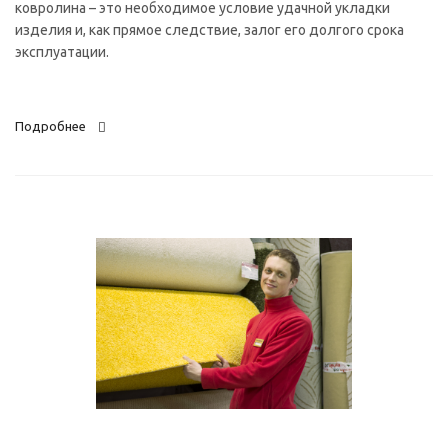
ковролина – это необходимое условие удачной укладки
изделия и, как прямое следствие, залог его долгого срока
эксплуатации.
Подробнее