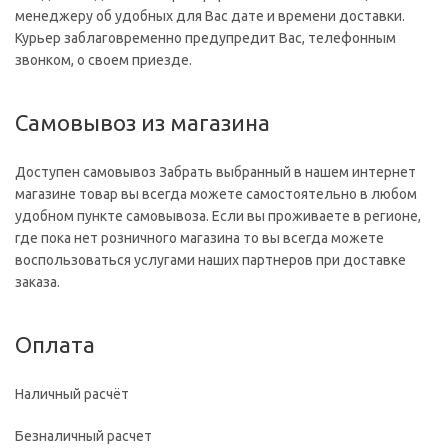
менеджеру об удобных для Вас дате и времени доставки.
Курьер заблаговременно предупредит Вас, телефонным
звонком, о своем приезде.
Самовывоз из магазина
Доступен самовывоз Забрать выбранный в нашем интернет
магазине товар вы всегда можете самостоятельно в любом
удобном пункте самовывоза. Если вы проживаете в регионе,
где пока нет розничного магазина то вы всегда можете
воспользоваться услугами наших партнеров при доставке
заказа.
Оплата
Наличный расчёт
Безналичный расчет