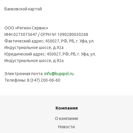
Банковской картой
ООО «Регион Сервис»
ИНН 0273075647 / ОГРН № 1090280030268
Фактический адрес: 450027, РФ, РБ, г. Уфа, ул.
Индустриальное шоссе, д.92а
Юридический адрес: 450027, РФ, РБ, г. Уфа, ул.
Индустриальное шоссе, д.92а
Электронная почта:
info@kupipol.ru
Телефоны: 8 (347) 200-06-60
Компания
О компании
Новости