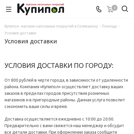
0
Купипол- магазин напольных покрытий в Соликамску
-
Помощь
-
Условия доставки
Условия доставки
УСЛОВИЯ ДОСТАВКИ ПО ГОРОДУ:
От 800 рублей в черте города, в зависимости от удаленности
района. Компания «Купипол» осуществляет доставку ваших
заказов в пределах городов присутствия розничных
магазинов и в пригородные районы. Данная услуга позволит
сэкономить ваши силы и время.
Доставка осуществляется ежедневно с 10:00 до 20:00.
Предварительно с вами свяжется наш менеджер и обсудит
все детали доставки. При оформлении заказа сообщите