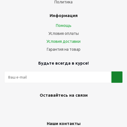
Политика
Информация
Помощь
Условия оплаты
Условия доставки
Гарантия на товар
Будьте всегда в курсе!
Оставайтесь на связи
Наши контакты