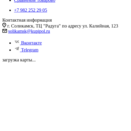
Сравнение товаров
0
+7 982 252 29 05
Контактная информация
г. Соликамск, ТЦ "Радуга" по адресу ул. Калийная, 123
solikamsk@kupipol.ru
Вконтакте
Telegram
загрузка карты...