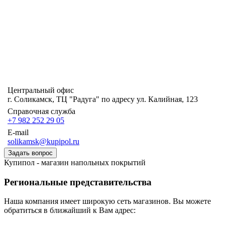
Центральный офис
г. Соликамск, ТЦ "Радуга" по адресу ул. Калийная, 123
Справочная служба
+7 982 252 29 05
E-mail
solikamsk@kupipol.ru
Задать вопрос
Купипол - магазин напольных покрытий
Региональные представительства
Наша компания имеет широкую сеть магазинов. Вы можете
обратиться в ближайший к Вам адрес: