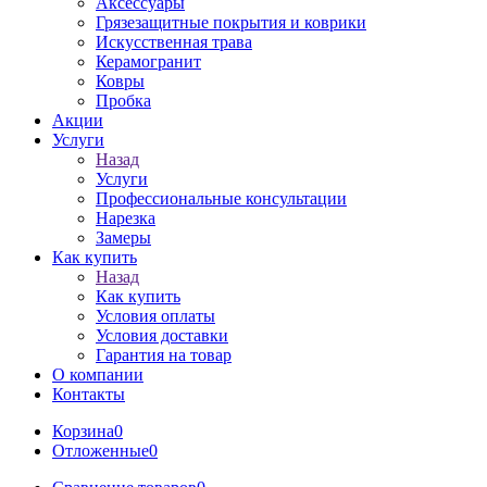
Аксессуары
Грязезащитные покрытия и коврики
Искусственная трава
Керамогранит
Ковры
Пробка
Акции
Услуги
Назад
Услуги
Профессиональные консультации
Нарезка
Замеры
Как купить
Назад
Как купить
Условия оплаты
Условия доставки
Гарантия на товар
О компании
Контакты
Корзина
0
Отложенные
0